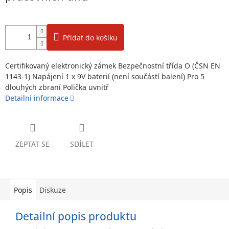
Přidat do košíku
Certifikovaný elektronický zámek Bezpečnostní třída O (ČSN EN
1143-1) Napájení 1 x 9V baterií (není součástí balení) Pro 5
dlouhých zbraní Polička uvnitř
Detailní informace
ZEPTAT SE
SDÍLET
Popis
Diskuze
Detailní popis produktu