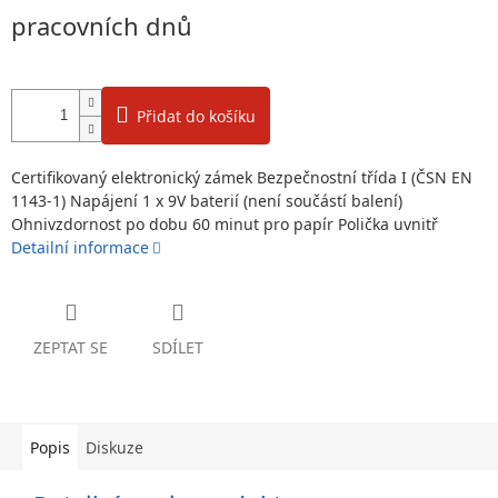
pracovních dnů
Přidat do košíku
Certifikovaný elektronický zámek Bezpečnostní třída I (ČSN EN
1143-1) Napájení 1 x 9V baterií (není součástí balení)
Ohnivzdornost po dobu 60 minut pro papír Polička uvnitř
Detailní informace
ZEPTAT SE
SDÍLET
Popis
Diskuze