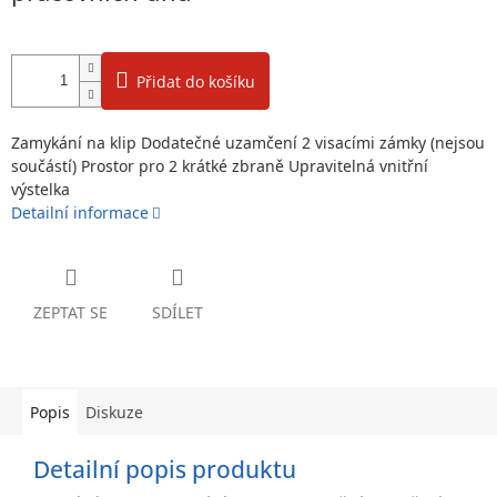
Přidat do košíku
Zamykání na klip Dodatečné uzamčení 2 visacími zámky (nejsou
součástí) Prostor pro 2 krátké zbraně Upravitelná vnitřní
výstelka
Detailní informace
ZEPTAT SE
SDÍLET
Popis
Diskuze
Detailní popis produktu