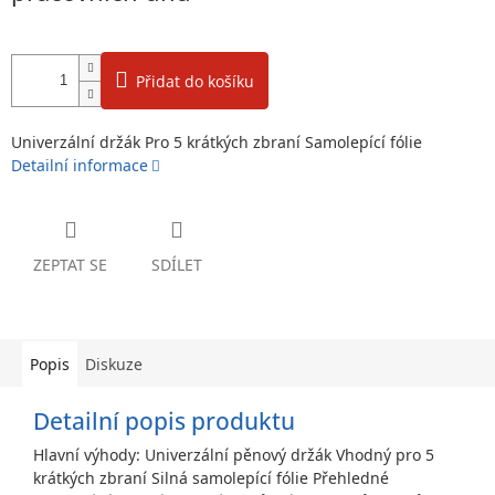
Přidat do košíku
Univerzální držák Pro 5 krátkých zbraní Samolepící fólie
Detailní informace
ZEPTAT SE
SDÍLET
Popis
Diskuze
Detailní popis produktu
Hlavní výhody: Univerzální pěnový držák Vhodný pro 5
krátkých zbraní Silná samolepící fólie Přehledné