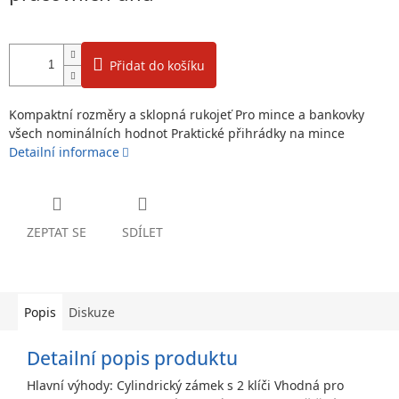
Přidat do košíku
Kompaktní rozměry a sklopná rukojeť Pro mince a bankovky
všech nominálních hodnot Praktické přihrádky na mince
Detailní informace
ZEPTAT SE
SDÍLET
Popis
Diskuze
Detailní popis produktu
Hlavní výhody: Cylindrický zámek s 2 klíči Vhodná pro