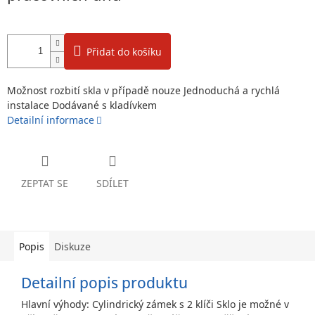
Přidat do košíku
Možnost rozbití skla v případě nouze Jednoduchá a rychlá
instalace Dodávané s kladívkem
Detailní informace
ZEPTAT SE
SDÍLET
Popis
Diskuze
Detailní popis produktu
Hlavní výhody: Cylindrický zámek s 2 klíči Sklo je možné v