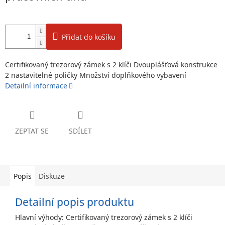
Přidat do košíku
Certifikovaný trezorový zámek s 2 klíči Dvouplášťová konstrukce
2 nastavitelné poličky Množství doplňkového vybavení
Detailní informace
ZEPTAT SE
SDÍLET
Popis
Diskuze
Detailní popis produktu
Hlavní výhody: Certifikovaný trezorový zámek s 2 klíči