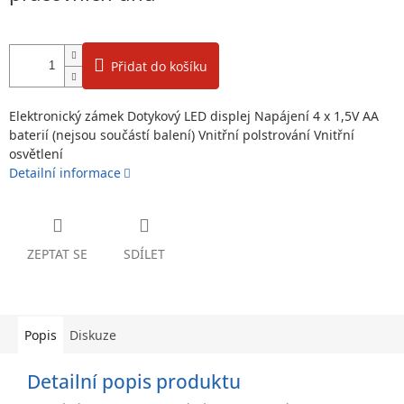
Přidat do košíku
Elektronický zámek Dotykový LED displej Napájení 4 x 1,5V AA
baterií (nejsou součástí balení) Vnitřní polstrování Vnitřní
osvětlení
Detailní informace
ZEPTAT SE
SDÍLET
Popis
Diskuze
Detailní popis produktu